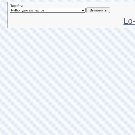
Перейти
Lo-