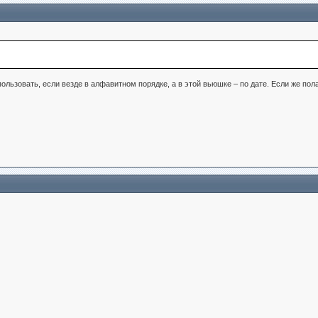
ользовать, если везде в алфавитном порядке, а в этой вьюшке – по дате. Если же полаг