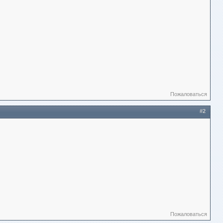
Пожаловаться
#2
Пожаловаться