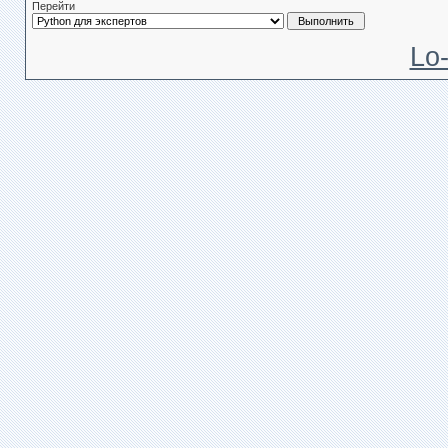
Перейти
Lo-