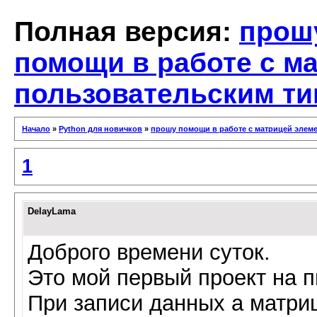
Полная версия:
прош
помощи в работе с м
пользовательским ти
Начало
»
Python для новичков
»
прошу помощи в работе с матрицей элем
1
DelayLama
Доброго времени суток.
Это мой первый проект на п
При записи данных а матри