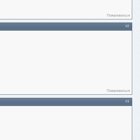
Пожаловаться
#2
Пожаловаться
#3