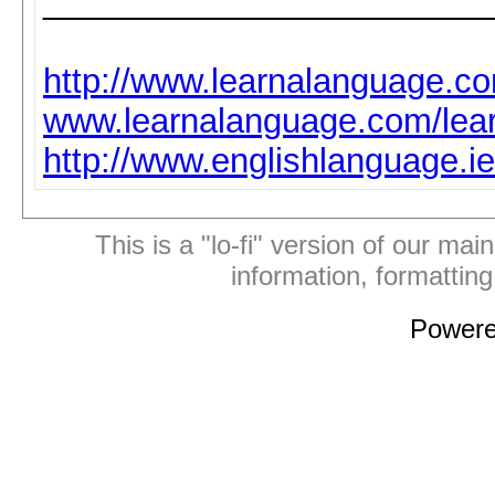
________________________
http://www.learnalanguage.co
www.learnalanguage.com/lear
http://www.englishlanguage.ie
This is a "lo-fi" version of our mai
information, formattin
Power