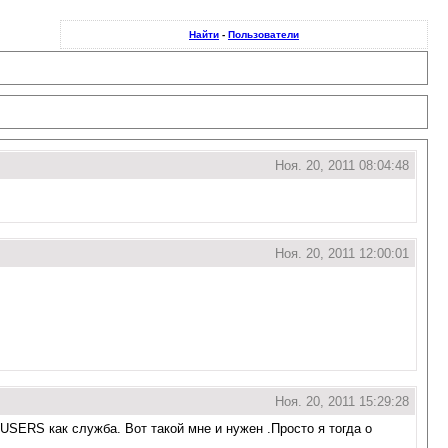
Найти
-
Пользователи
Ноя. 20, 2011 08:04:48
Ноя. 20, 2011 12:00:01
Ноя. 20, 2011 15:29:28
 USERS как служба. Вот такой мне и нужен .Просто я тогда о