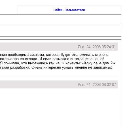
Найти
-
Пользователи
Янв. 24, 2008 05:24:31
ания необходима система, которая будет отслеживать степень
материалов со склада. И если возможно интеграция с нашей
 Я понимаю, что выражаюсь как наши клиенты: «Хочу себе дом 2-х
 такая разработка. Очень интересно узнать мнение не зависимых
Янв. 24, 2008 08:02:07