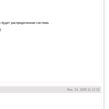
о будет распределенная система.
)
Янв. 24, 2008 11:12:32