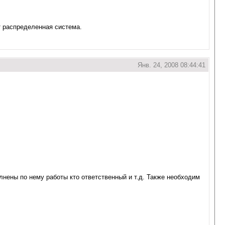
т распределенная система.
Янв. 24, 2008 08:44:41
нены по нему работы кто ответственный и т.д. Также необходим