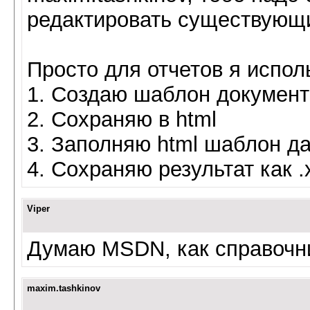
редактировать существующ
Просто для отчетов я испол
1. Создаю шаблон документа
2. Сохраняю в html
3. Заполняю html шаблон д
4. Сохраняю результат как .
Viper
Думаю MSDN, как справочник
maxim.tashkinov