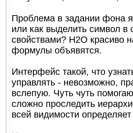
Проблема в задании фона я
или как выделить символ в с
свойствами? Н2О красиво н
формулы объявятся.
Интерфейс такой, что узнать
управлять - невозможно, пр
вслепую. Чуть чуть помогаю
сложно проследить иерархию
всей видимости определяет 