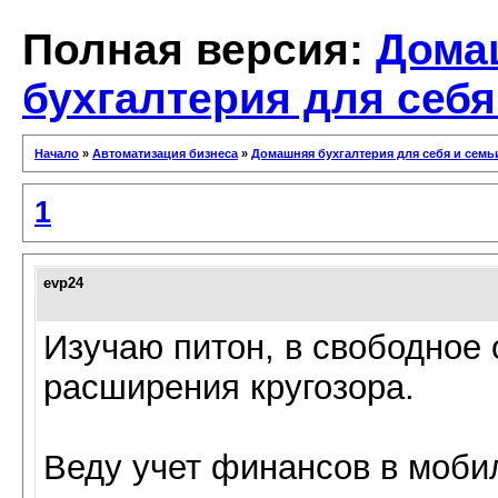
Полная версия:
Дома
бухгалтерия для себя
Начало
»
Автоматизация бизнеса
»
Домашняя бухгалтерия для себя и семь
1
evp24
Изучаю питон, в свободное 
расширения кругозора.
Веду учет финансов в моби