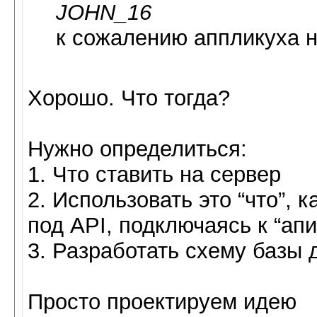
JOHN_16
к сожалению аппликуха н
Хорошо. Что тогда?
Нужно определиться:
1. Что ставить на сервер
2. Использовать это “что”,
под API, подключаясь к “апи
3. Разработать схему базы 
Просто проектируем идею