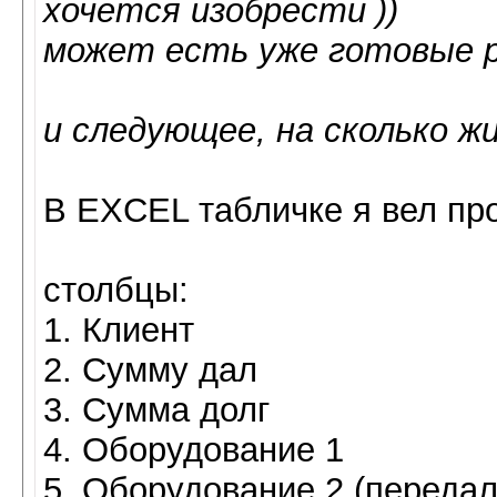
хочется изобрести ))
может есть уже готовые 
и следующее, на сколько ж
В EXCEL табличке я вел про
столбцы:
1. Клиент
2. Сумму дал
3. Сумма долг
4. Оборудование 1
5. Оборудование 2 (передал