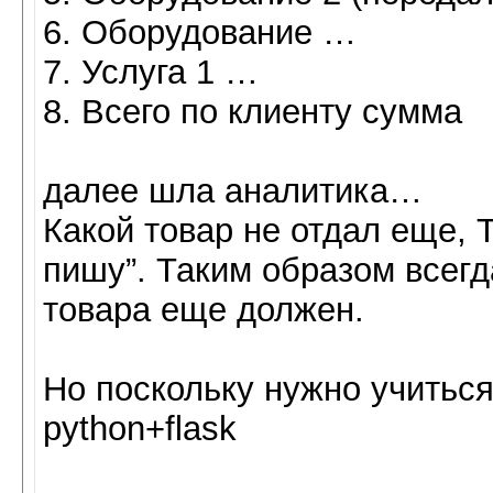
6. Оборудование …
7. Услуга 1 …
8. Всего по клиенту сумма
далее шла аналитика…
Какой товар не отдал еще, Та
пишу”. Таким образом всегд
товара еще должен.
Но поскольку нужно учиться
python+flask