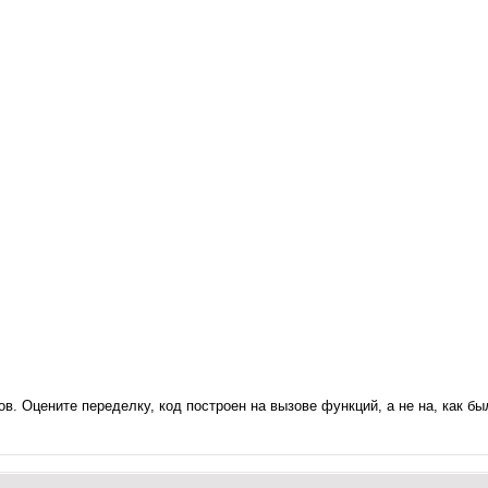
. Оцените переделку, код построен на вызове функций, а не на, как бы