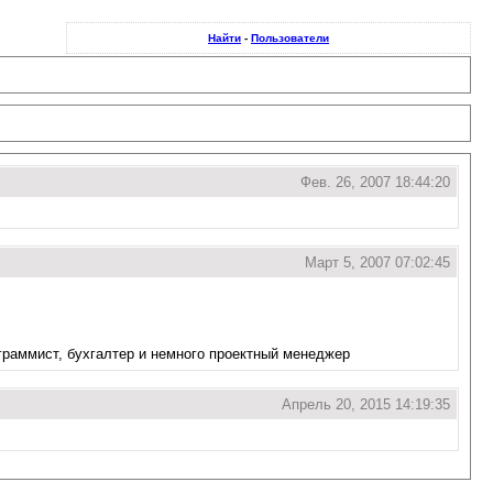
Найти
-
Пользователи
Фев. 26, 2007 18:44:20
Март 5, 2007 07:02:45
ограммист, бухгалтер и немного проектный менеджер
Апрель 20, 2015 14:19:35