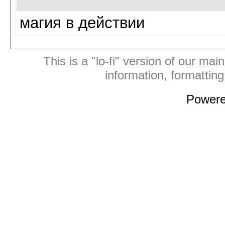
магия в действии
This is a "lo-fi" version of our mai
information, formattin
Power