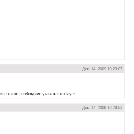
Дек. 14, 2009 10:23:07
иве также необходимо указать этот layer.
Дек. 14, 2009 10:28:52