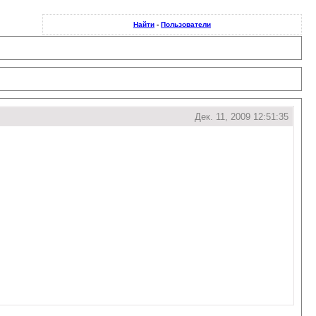
Найти
-
Пользователи
Дек. 11, 2009 12:51:35