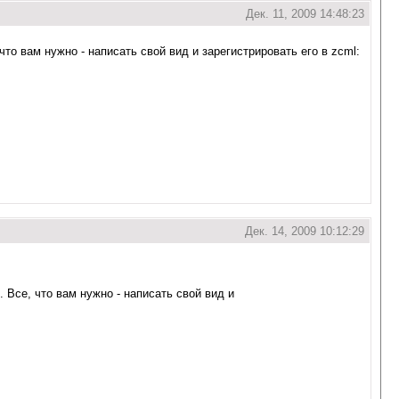
Дек. 11, 2009 14:48:23
то вам нужно - написать свой вид и зарегистрировать его в zcml:
Дек. 14, 2009 10:12:29
 Все, что вам нужно - написать свой вид и