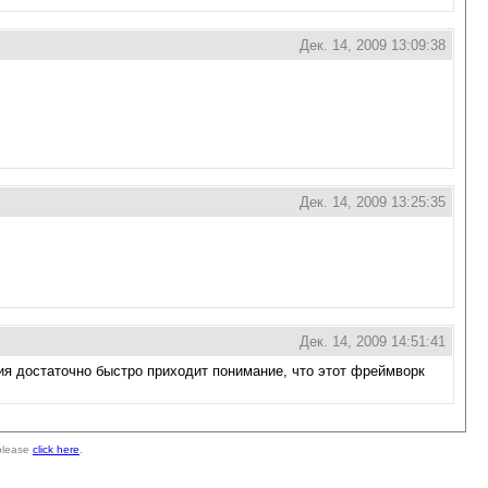
Дек. 14, 2009 13:09:38
Дек. 14, 2009 13:25:35
Дек. 14, 2009 14:51:41
ения достаточно быстро приходит понимание, что этот фреймворк
 please
click here
.