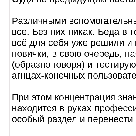
Различными вспомогательн
все. Без них никак. Беда в
всё для себя уже решили и
новички, в свою очередь, н
(образно говоря) и тестиру
агнцах-конечных пользовате
При этом концентрация зна
находится в руках професс
особый раздел и перенести 