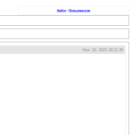
Найти
-
Пользователи
Ноя. 10, 2021 19:21:35