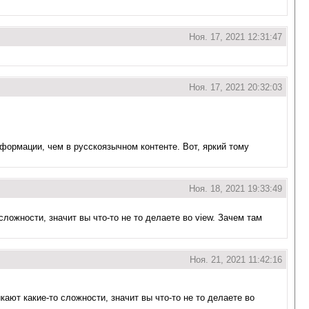
Ноя. 17, 2021 12:31:47
Ноя. 17, 2021 20:32:03
формации, чем в русскоязычном контенте. Вот, яркий тому
Ноя. 18, 2021 19:33:49
ложности, значит вы что-то не то делаете во view. Зачем там
Ноя. 21, 2021 11:42:16
ают какие-то сложности, значит вы что-то не то делаете во