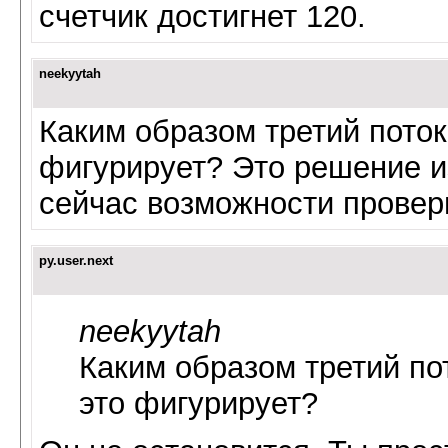
счетчик достигнет 120.
neekyytah
Каким образом третий поток
фигурирует? Это решение из
сейчас возможности провер
py.user.next
neekyytah
Каким образом третий по
это фигурирует?