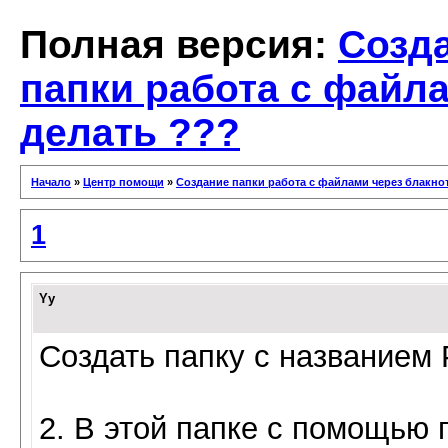
Полная версия:
Созд
папки работа с файла
делать ???
Начало
»
Центр помощи
»
Создание папки работа с файлами через блакнот
1
Yy
Создать папку с названием
2. В этой папке с помощью