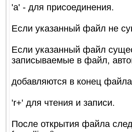
'а' - для присоединения.
Если указанный файл не сущ
Если указанный файл сущес
записываемые в файл, авто
добавляются в конец файла
'r+' для чтения и записи.
После открытия файла следу