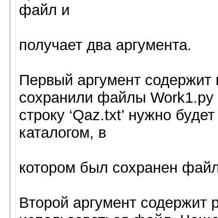
файл и
получает два аргумента.
Первый аргумент содержит п
сохранили файлы Work1.ру и
строку ‘Qaz.txt’ нужно буде
каталогом, в
котором был сохранен файл
Второй аргумент содержит р