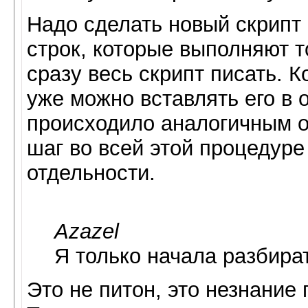
Надо сделать новый скрипт 
строк, которые выполняют т
сразу весь скрипт писать. 
уже можно вставлять его в 
происходило аналогичным о
шаг во всей этой процедуре
отдельности.
Azazel
Я только начала разбира
Это не питон, это незнание