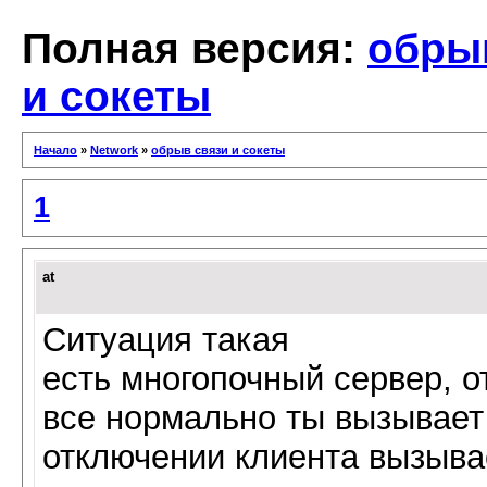
Полная версия:
обры
и сокеты
Начало
»
Network
»
обрыв связи и сокеты
1
at
Ситуация такая
есть многопочный сервер, о
все нормально ты вызывает
отключении клиента вызыва