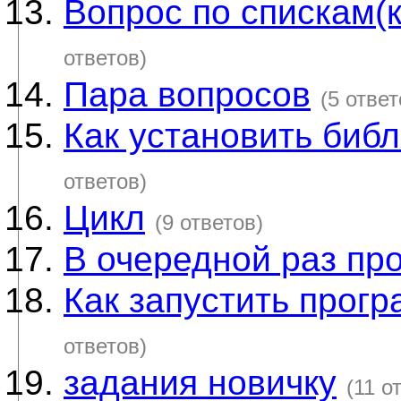
Вопрос по спискам(
ответов)
Пара вопросов
(5 ответ
Как установить биб
ответов)
Цикл
(9 ответов)
В очередной раз про
Как запустить прог
ответов)
задания новичку
(11 о