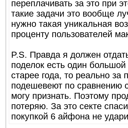
переплачивать за это при 
такие задачи это вообще лу
нужно такая уникальная во
проценту пользователей ма
P.S. Правда я должен отдат
поделок есть один большой 
старее года, то реально за 
подешевеют по сравнению с
могу признать. Поэтому про
потеряю. За это секте спас
покупкой 6 айфона не удари